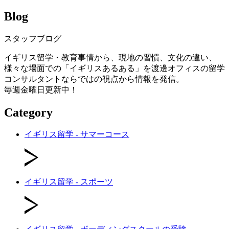
Blog
スタッフブログ
イギリス留学・教育事情から、現地の習慣、文化の違い、
様々な場面での「イギリスあるある」を渡邊オフィスの留学
コンサルタントならではの視点から情報を発信。
毎週金曜日更新中！
Category
イギリス留学 - サマーコース
イギリス留学 - スポーツ