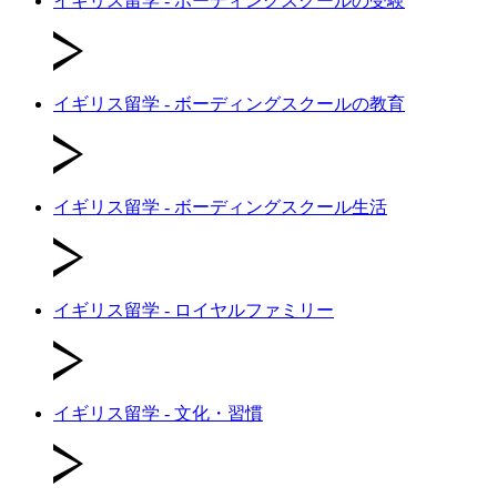
イギリス留学 - ボーディングスクールの受験
イギリス留学 - ボーディングスクールの教育
イギリス留学 - ボーディングスクール生活
イギリス留学 - ロイヤルファミリー
イギリス留学 - 文化・習慣