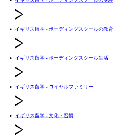
イギリス留学 - ボーディングスクールの受験
イギリス留学 - ボーディングスクールの教育
イギリス留学 - ボーディングスクール生活
イギリス留学 - ロイヤルファミリー
イギリス留学 - 文化・習慣