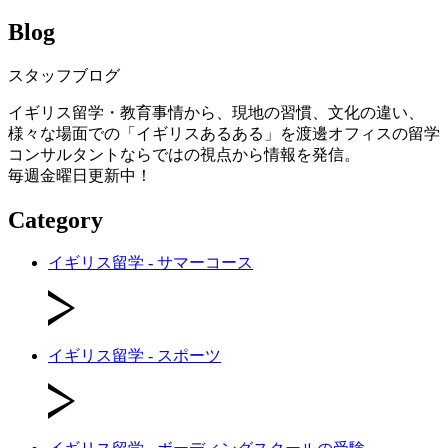
Blog
スタッフブログ
イギリス留学・教育事情から、現地の習慣、文化の違い、
様々な場面での「イギリスあるある」を渡邊オフィスの留学
コンサルタントならではの視点から情報を発信。
毎週金曜日更新中！
Category
イギリス留学 - サマーコース
イギリス留学 - スポーツ