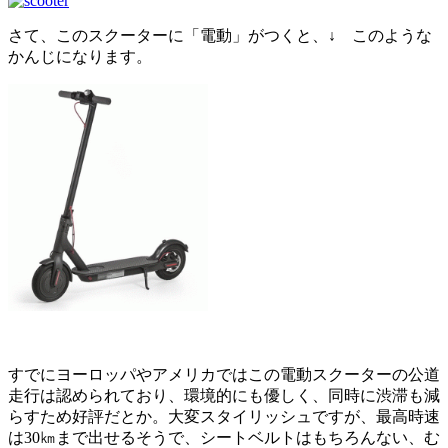
さて、このスクーターに「電動」がつくと、↓ このような
かんじになります。
すでにヨーロッパやアメリカではこの電動スクーターの公道
走行は認められており、環境的にも優しく、同時に渋滞も減
らすため好評だとか。大変スタイリッシュですが、最高時速
は30㎞まで出せるそうで、シートベルトはもちろんない、む