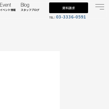
Event
Blog
資料請求
イベント情報
スタッフブログ
03-3336-0591
TEL：