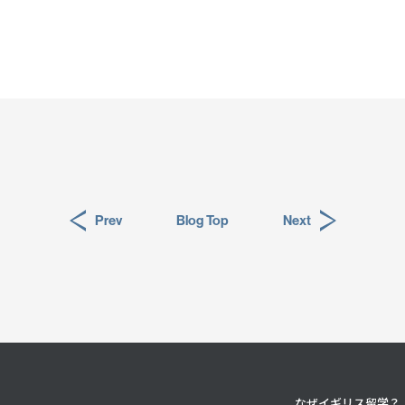
Prev
Blog Top
Next
なぜイギリス留学？