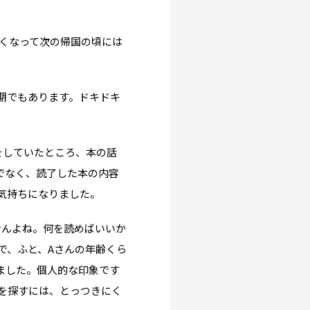
かくなって次の帰国の頃には
期でもあります。ドキドキ
をしていたところ、本の話
けでなく、読了した本の内容
気持ちになりました。
せんよね。何を読めばいいか
で、ふと、Aさんの年齢くら
ました。個人的な印象です
を探すには、とっつきにく