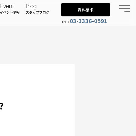
Event
Blog
資料請求
イベント情報
スタッフブログ
03-3336-0591
TEL：
?