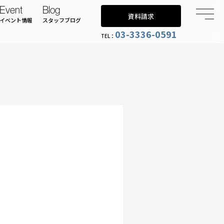
Event
Blog
資料請求
イベント情報
スタッフブログ
03-3336-0591
TEL：