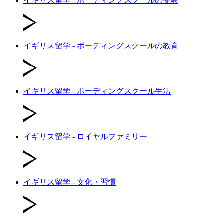
イギリス留学 - ボーディングスクールの受験
イギリス留学 - ボーディングスクールの教育
イギリス留学 - ボーディングスクール生活
イギリス留学 - ロイヤルファミリー
イギリス留学 - 文化・習慣