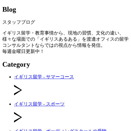
Blog
スタッフブログ
イギリス留学・教育事情から、現地の習慣、文化の違い、
様々な場面での「イギリスあるある」を渡邊オフィスの留学
コンサルタントならではの視点から情報を発信。
毎週金曜日更新中！
Category
イギリス留学 - サマーコース
イギリス留学 - スポーツ