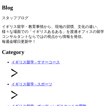
Blog
スタッフブログ
イギリス留学・教育事情から、現地の習慣、文化の違い、
様々な場面での「イギリスあるある」を渡邊オフィスの留学
コンサルタントならではの視点から情報を発信。
毎週金曜日更新中！
Category
イギリス留学 - サマーコース
イギリス留学 - スポーツ