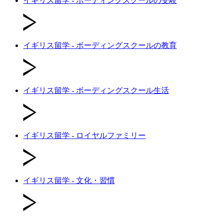
イギリス留学 - ボーディングスクールの受験
イギリス留学 - ボーディングスクールの教育
イギリス留学 - ボーディングスクール生活
イギリス留学 - ロイヤルファミリー
イギリス留学 - 文化・習慣