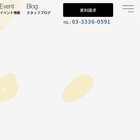
Event
Blog
資料請求
イベント情報
スタッフブログ
03-3336-0591
TEL：