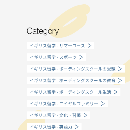
Category
Why UK?
イギリス留学 - サマーコース
なぜイギリス留学？
イギリス留学 - スポーツ
Why WO?
イギリス留学 - ボーディングスクールの受験
渡邊オフィスを選ぶ
イギリス留学 - ボーディングスクールの教育
イギリス留学 - ボーディングスクール生活
About us
イギリス留学 - ロイヤルファミリー
渡邊オフィスとは
イギリス留学 - 文化・習慣
Planning
イギリス留学 - 英語力