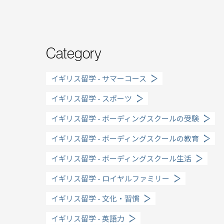
Category
Why UK?
イギリス留学 - サマーコース
なぜイギリス留学？
イギリス留学 - スポーツ
Why WO?
イギリス留学 - ボーディングスクールの受験
渡邊オフィスを選ぶ
イギリス留学 - ボーディングスクールの教育
イギリス留学 - ボーディングスクール生活
About us
イギリス留学 - ロイヤルファミリー
渡邊オフィスとは
イギリス留学 - 文化・習慣
Planning
イギリス留学 - 英語力