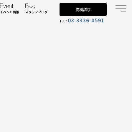
Event
Blog
資料請求
イベント情報
スタッフブログ
03-3336-0591
TEL：