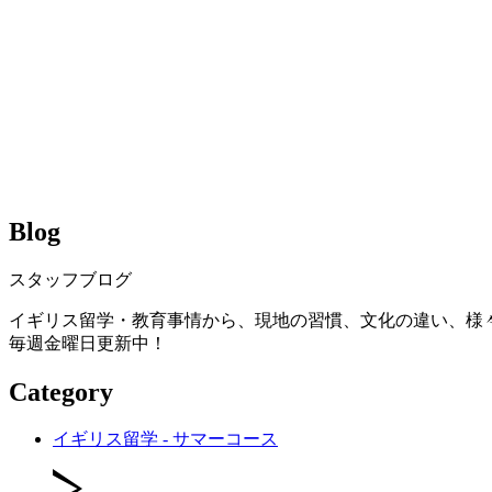
Blog
スタッフブログ
イギリス留学・教育事情から、現地の習慣、文化の違い、様
毎週金曜日更新中！
Category
イギリス留学 - サマーコース