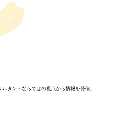
サルタントならではの視点から情報を発信。