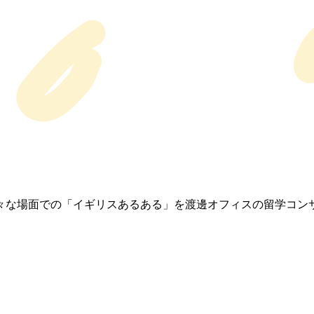
々な場面での「イギリスあるある」を渡邊オフィスの留学コン