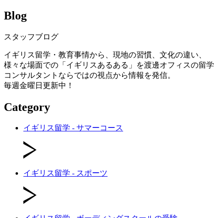
Blog
スタッフブログ
イギリス留学・教育事情から、現地の習慣、文化の違い、
様々な場面での「イギリスあるある」を渡邊オフィスの留学
コンサルタントならではの視点から情報を発信。
毎週金曜日更新中！
Category
イギリス留学 - サマーコース
イギリス留学 - スポーツ