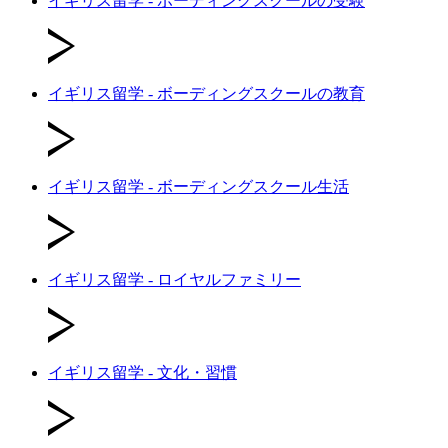
イギリス留学 - ボーディングスクールの受験
イギリス留学 - ボーディングスクールの教育
イギリス留学 - ボーディングスクール生活
イギリス留学 - ロイヤルファミリー
イギリス留学 - 文化・習慣