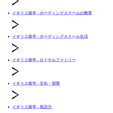
イギリス留学 - ボーディングスクールの教育
イギリス留学 - ボーディングスクール生活
イギリス留学 - ロイヤルファミリー
イギリス留学 - 文化・習慣
イギリス留学 - 英語力