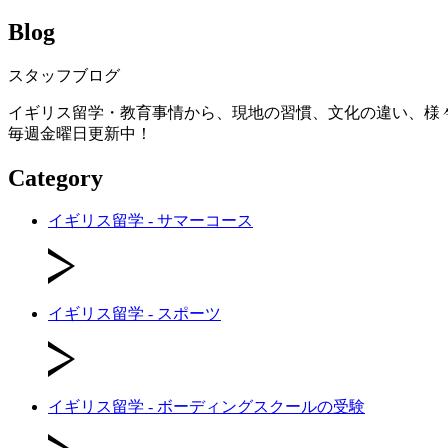
Blog
スタッフブログ
イギリス留学・教育事情から、現地の習慣、文化の違い、様
毎週金曜日更新中！
Category
イギリス留学 - サマーコース
イギリス留学 - スポーツ
イギリス留学 - ボーディングスクールの受験