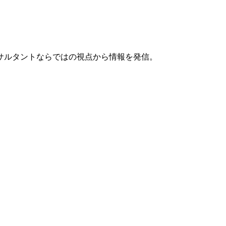
サルタントならではの視点から情報を発信。