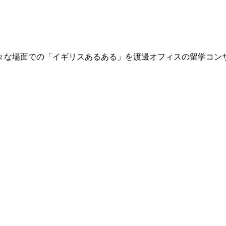
々な場面での「イギリスあるある」を渡邊オフィスの留学コン