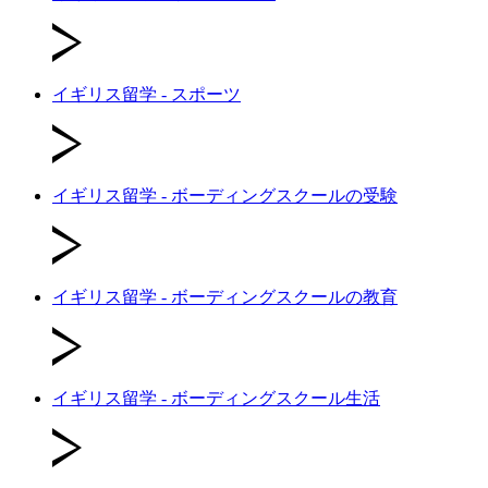
イギリス留学 - スポーツ
イギリス留学 - ボーディングスクールの受験
イギリス留学 - ボーディングスクールの教育
イギリス留学 - ボーディングスクール生活