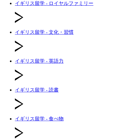
イギリス留学 - ロイヤルファミリー
イギリス留学 - 文化・習慣
イギリス留学 - 英語力
イギリス留学 - 読書
イギリス留学 - 食べ物