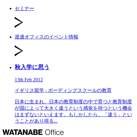
セミナー
渡邊オフィスのイベント情報
秋入学に思う
13th Feb 2012
イギリス留学 - ボーディングスクールの教育
日本に生まれ、日本の教育制度の中で育つと教育制度
が国によって大きく違うという感覚を持つという機会
はまずないといえます。もしかしたら、「違う」とい
うことがあり得る...