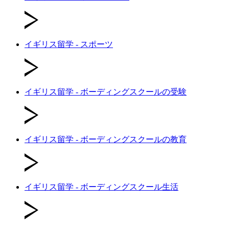
イギリス留学 - スポーツ
イギリス留学 - ボーディングスクールの受験
イギリス留学 - ボーディングスクールの教育
イギリス留学 - ボーディングスクール生活