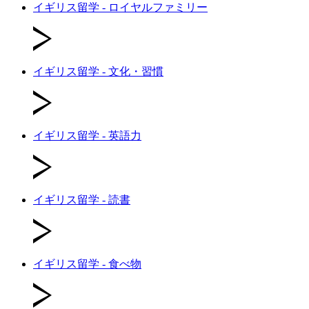
イギリス留学 - ロイヤルファミリー
イギリス留学 - 文化・習慣
イギリス留学 - 英語力
イギリス留学 - 読書
イギリス留学 - 食べ物