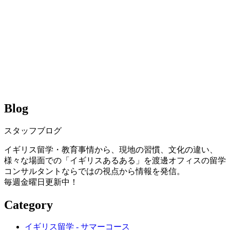
Blog
スタッフブログ
イギリス留学・教育事情から、現地の習慣、文化の違い、
様々な場面での「イギリスあるある」を渡邊オフィスの留学
コンサルタントならではの視点から情報を発信。
毎週金曜日更新中！
Category
イギリス留学 - サマーコース