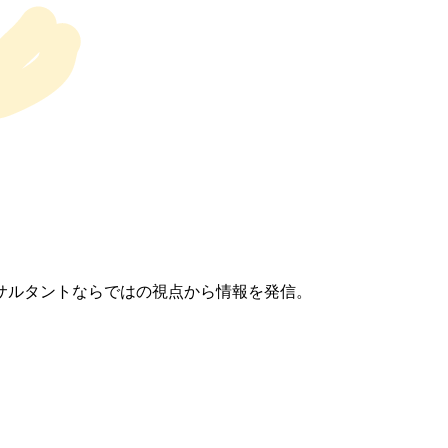
サルタントならではの視点から情報を発信。