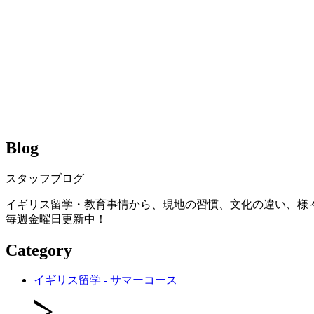
Blog
スタッフブログ
イギリス留学・教育事情から、現地の習慣、文化の違い、様
毎週金曜日更新中！
Category
イギリス留学 - サマーコース