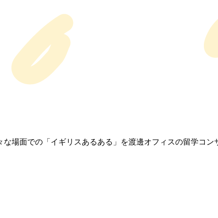
々な場面での「イギリスあるある」を渡邊オフィスの留学コン