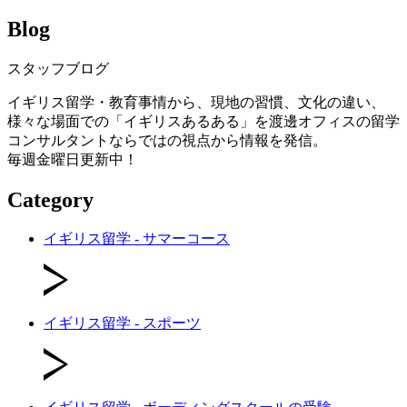
Blog
スタッフブログ
イギリス留学・教育事情から、現地の習慣、文化の違い、
様々な場面での「イギリスあるある」を渡邊オフィスの留学
コンサルタントならではの視点から情報を発信。
毎週金曜日更新中！
Category
イギリス留学 - サマーコース
イギリス留学 - スポーツ