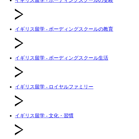
イギリス留学 - ボーディングスクールの受験
イギリス留学 - ボーディングスクールの教育
イギリス留学 - ボーディングスクール生活
イギリス留学 - ロイヤルファミリー
イギリス留学 - 文化・習慣