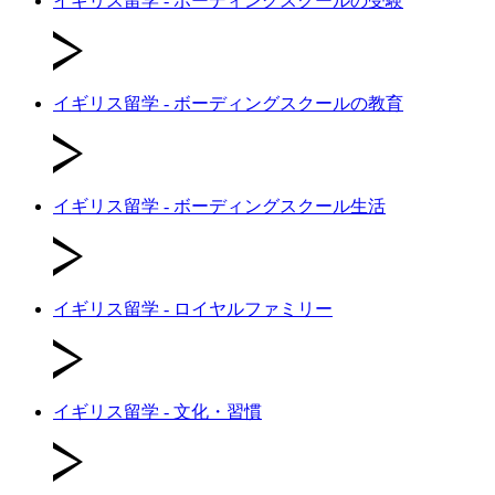
イギリス留学 - ボーディングスクールの受験
イギリス留学 - ボーディングスクールの教育
イギリス留学 - ボーディングスクール生活
イギリス留学 - ロイヤルファミリー
イギリス留学 - 文化・習慣