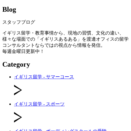
Blog
スタッフブログ
イギリス留学・教育事情から、現地の習慣、文化の違い、
様々な場面での「イギリスあるある」を渡邊オフィスの留学
コンサルタントならではの視点から情報を発信。
毎週金曜日更新中！
Category
イギリス留学 - サマーコース
イギリス留学 - スポーツ