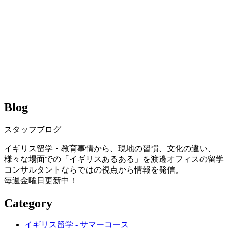
Blog
スタッフブログ
イギリス留学・教育事情から、現地の習慣、文化の違い、
様々な場面での「イギリスあるある」を渡邊オフィスの留学
コンサルタントならではの視点から情報を発信。
毎週金曜日更新中！
Category
イギリス留学 - サマーコース