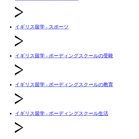
イギリス留学 - スポーツ
イギリス留学 - ボーディングスクールの受験
イギリス留学 - ボーディングスクールの教育
イギリス留学 - ボーディングスクール生活