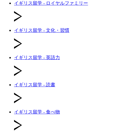
イギリス留学 - ロイヤルファミリー
イギリス留学 - 文化・習慣
イギリス留学 - 英語力
イギリス留学 - 読書
イギリス留学 - 食べ物