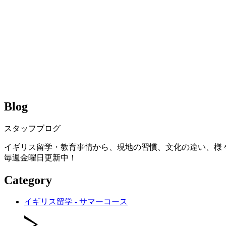
Blog
スタッフブログ
イギリス留学・教育事情から、現地の習慣、文化の違い、様
毎週金曜日更新中！
Category
イギリス留学 - サマーコース