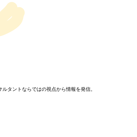
サルタントならではの視点から情報を発信。