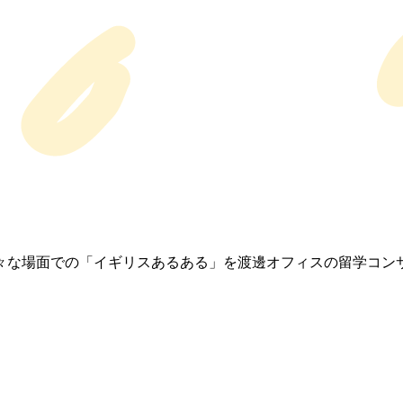
々な場面での「イギリスあるある」を渡邊オフィスの留学コン