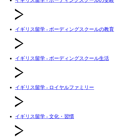
イギリス留学 - ボーディングスクールの受験
イギリス留学 - ボーディングスクールの教育
イギリス留学 - ボーディングスクール生活
イギリス留学 - ロイヤルファミリー
イギリス留学 - 文化・習慣