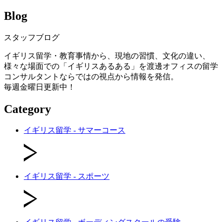
Blog
スタッフブログ
イギリス留学・教育事情から、現地の習慣、文化の違い、
様々な場面での「イギリスあるある」を渡邊オフィスの留学
コンサルタントならではの視点から情報を発信。
毎週金曜日更新中！
Category
イギリス留学 - サマーコース
イギリス留学 - スポーツ