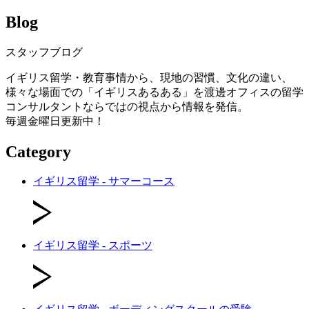
Blog
スタッフブログ
イギリス留学・教育事情から、現地の習慣、文化の違い、
様々な場面での「イギリスあるある」を渡邊オフィスの留学
コンサルタントならではの視点から情報を発信。
毎週金曜日更新中！
Category
イギリス留学 - サマーコース
イギリス留学 - スポーツ