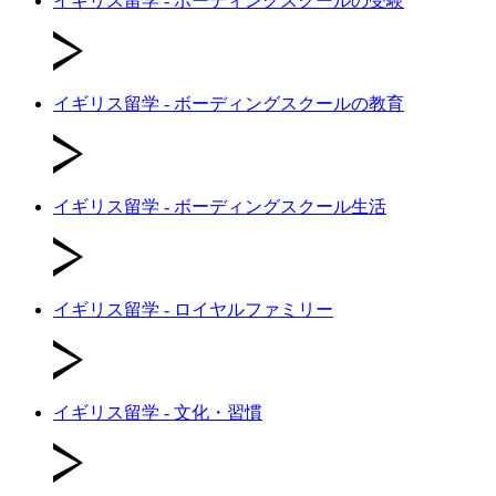
イギリス留学 - ボーディングスクールの受験
イギリス留学 - ボーディングスクールの教育
イギリス留学 - ボーディングスクール生活
イギリス留学 - ロイヤルファミリー
イギリス留学 - 文化・習慣