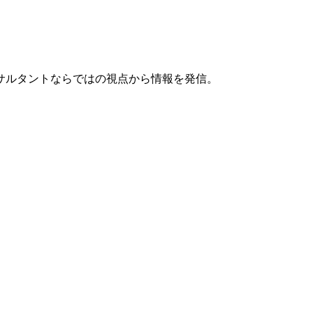
サルタントならではの視点から情報を発信。