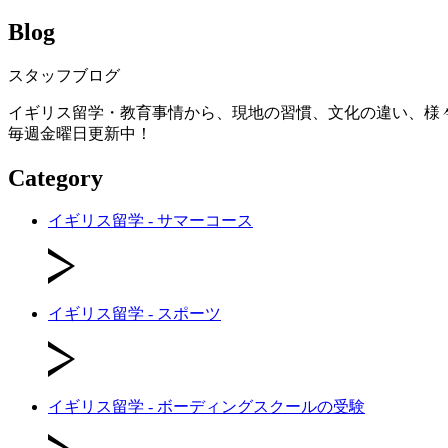
Blog
スタッフブログ
イギリス留学・教育事情から、現地の習慣、文化の違い、様
毎週金曜日更新中！
Category
イギリス留学 - サマーコース
イギリス留学 - スポーツ
イギリス留学 - ボーディングスクールの受験