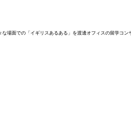
々な場面での「イギリスあるある」を渡邊オフィスの留学コン