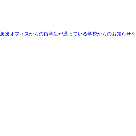
近渡邊オフィスからの留学生が通っている学校からのお知らせを