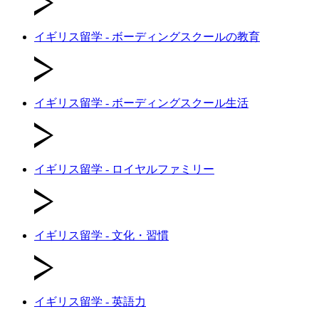
イギリス留学 - ボーディングスクールの教育
イギリス留学 - ボーディングスクール生活
イギリス留学 - ロイヤルファミリー
イギリス留学 - 文化・習慣
イギリス留学 - 英語力