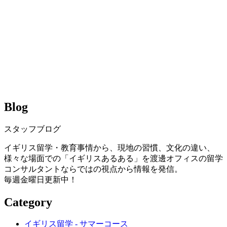
Blog
スタッフブログ
イギリス留学・教育事情から、現地の習慣、文化の違い、
様々な場面での「イギリスあるある」を渡邊オフィスの留学
コンサルタントならではの視点から情報を発信。
毎週金曜日更新中！
Category
イギリス留学 - サマーコース