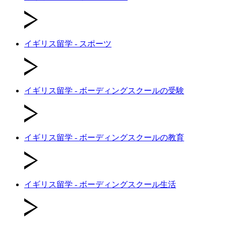
イギリス留学 - スポーツ
イギリス留学 - ボーディングスクールの受験
イギリス留学 - ボーディングスクールの教育
イギリス留学 - ボーディングスクール生活