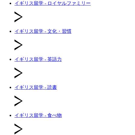
イギリス留学 - ロイヤルファミリー
イギリス留学 - 文化・習慣
イギリス留学 - 英語力
イギリス留学 - 読書
イギリス留学 - 食べ物