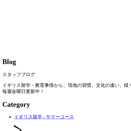
Blog
スタッフブログ
イギリス留学・教育事情から、現地の習慣、文化の違い、様
毎週金曜日更新中！
Category
イギリス留学 - サマーコース