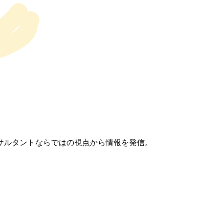
サルタントならではの視点から情報を発信。