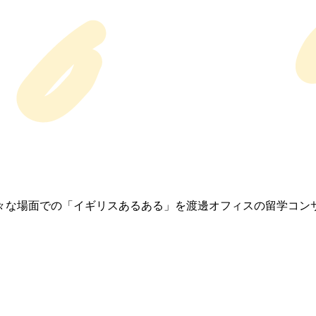
々な場面での「イギリスあるある」を渡邊オフィスの留学コン