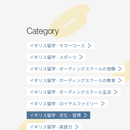
Category
イギリス留学 - サマーコース
イギリス留学 - スポーツ
イギリス留学 - ボーディングスクールの受験
イギリス留学 - ボーディングスクールの教育
イギリス留学 - ボーディングスクール生活
イギリス留学 - ロイヤルファミリー
イギリス留学 - 文化・習慣
イギリス留学 - 英語力