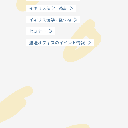
イギリス留学 - 読書
イギリス留学 - 食べ物
セミナー
渡邊オフィスのイベント情報