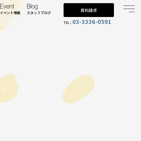
Event
Blog
資料請求
イベント情報
スタッフブログ
03-3336-0591
TEL：